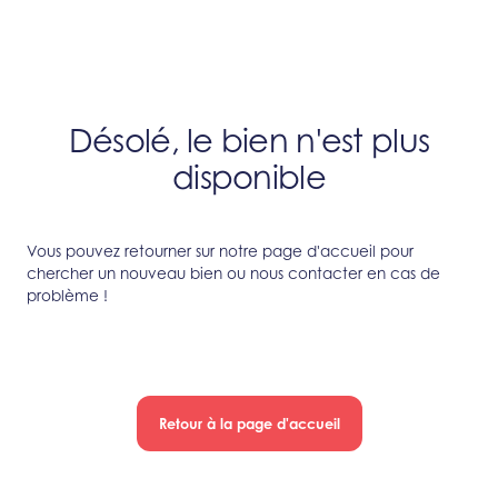
Désolé, le bien n'est plus
disponible
Vous pouvez retourner sur notre page d'accueil pour
chercher un nouveau bien ou nous contacter en cas de
problème !
Retour à la page d'accueil