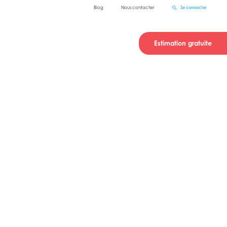
Blog
Nous contacter
Se connecter
Estimation gratuite