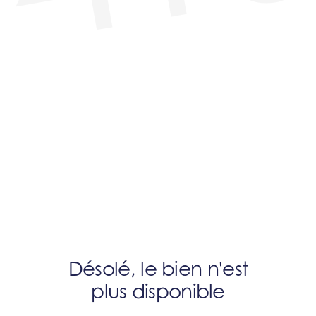
Désolé, le bien n'est
plus disponible