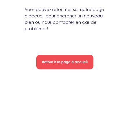
Vous pouvez retourner sur notre page
d'accueil pour chercher un nouveau
bien ou nous contacter en cas de
problème !
Retour à la page d'accueil