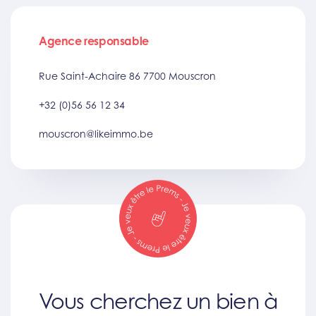
Agence responsable
Rue Saint-Achaire 86 7700 Mouscron
+32 (0)56 56 12 34
mouscron@likeimmo.be
Vous cherchez un bien à