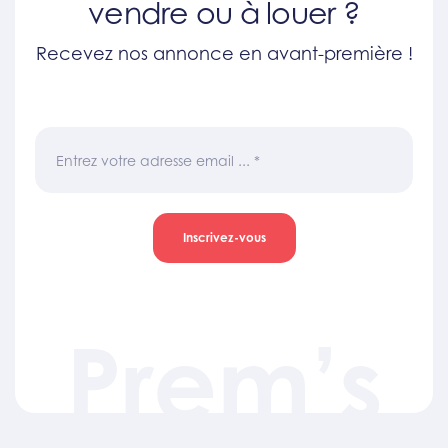
vendre ou à louer ?
Recevez nos annonce en avant-première !
Entrez votre adresse email ...
*
Inscrivez-vous
Prem’s