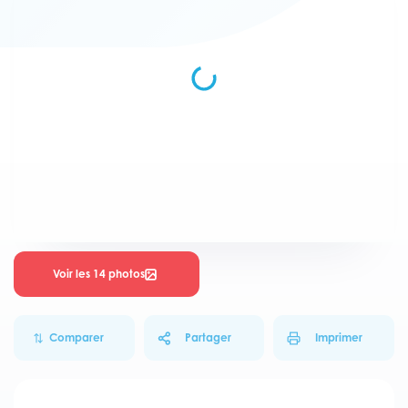
Voir les 14 photos
Comparer
Partager
Imprimer