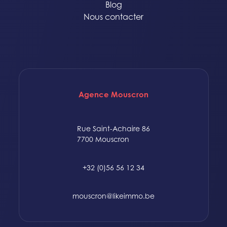
Blog
Nous contacter
Agence Mouscron
Rue Saint-Achaire 86
7700 Mouscron
+32 (0)56 56 12 34
mouscron@likeimmo.be