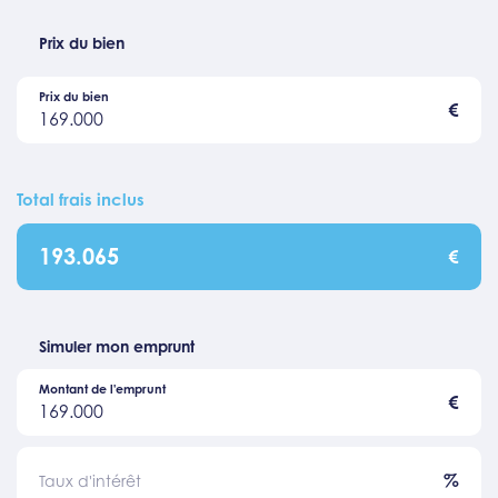
Prix du bien
Prix du bien
€
169.000
Total frais inclus
193.065
€
Simuler mon emprunt
Montant de l'emprunt
€
169.000
%
Taux d'intérêt