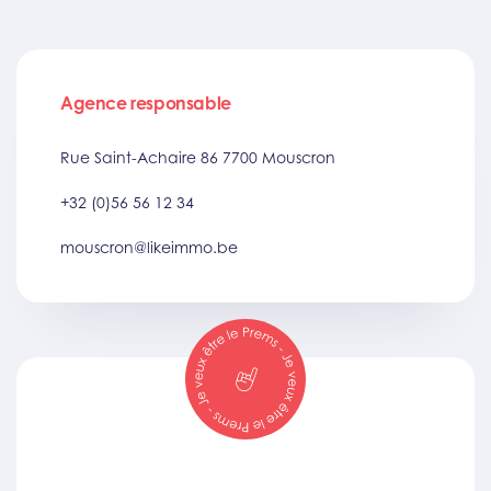
Agence responsable
Rue Saint-Achaire 86 7700 Mouscron
+32 (0)56 56 12 34
mouscron@likeimmo.be