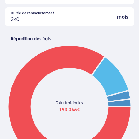
Durée de remboursement
mois
240
Répartition des frais
Total frais inclus
193.065€