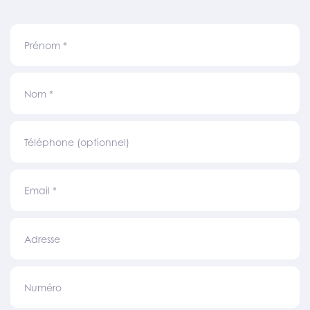
Prénom
*
Nom
*
Téléphone (optionnel)
Email
*
Adresse
Numéro