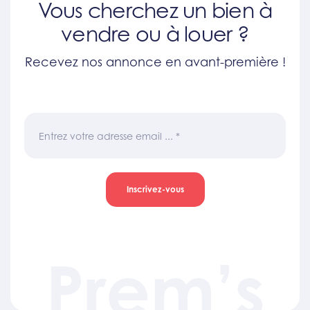
Vous cherchez un bien à
vendre ou à louer ?
Recevez nos annonce en avant-première !
Entrez votre adresse email ...
*
Inscrivez-vous
Prem’s