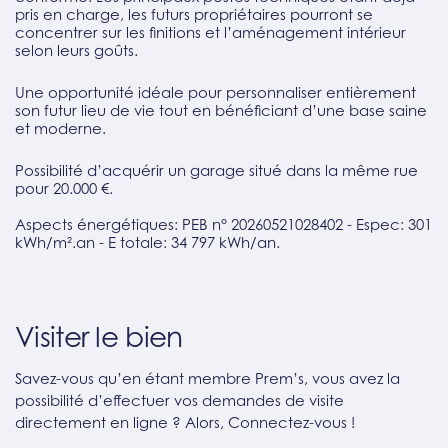
pris en charge, les futurs propriétaires pourront se
concentrer sur les finitions et l’aménagement intérieur
selon leurs goûts.
Une opportunité idéale pour personnaliser entièrement
son futur lieu de vie tout en bénéficiant d’une base saine
et moderne.
Possibilité d’acquérir un garage situé dans la même rue
pour 20.000 €.
Aspects énergétiques: PEB n° 20260521028402 - Espec: 301
kWh/m².an - E totale: 34 797 kWh/an.
Visiter le bien
Savez-vous qu’en étant membre Prem’s, vous avez la
possibilité d’effectuer vos demandes de visite
directement en ligne ? Alors, Connectez-vous !