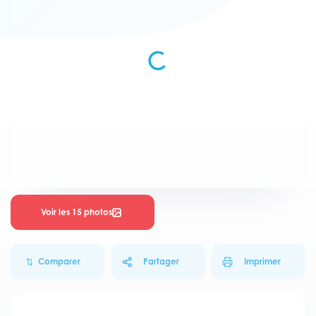
Voir les 15 photos
Comparer
Partager
Imprimer