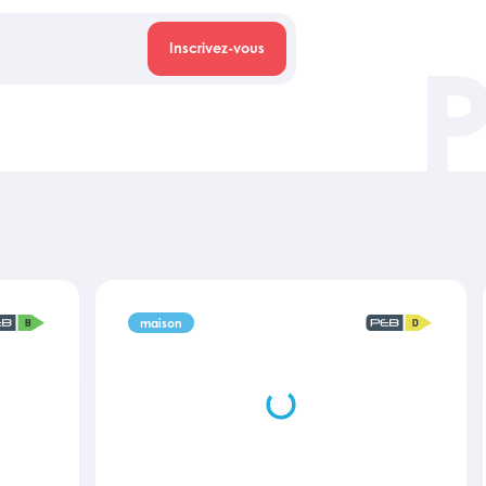
Inscrivez-vous
maison