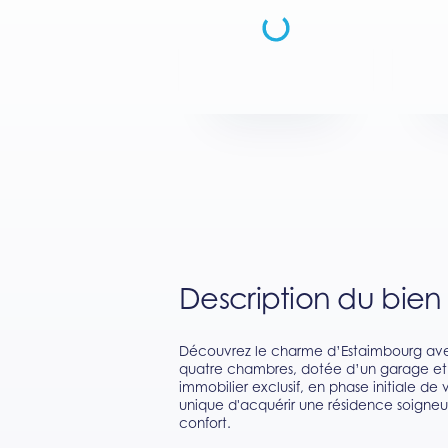
Description du bien
Découvrez le charme d’Estaimbourg ave
quatre chambres, dotée d’un garage et 
immobilier exclusif, en phase initiale de
unique d'acquérir une résidence soign
confort.