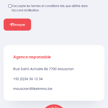
J'accepte les termes et conditions tels que définis dans
l'accord d'utilisation.
Envoyer
Agence responsable
Rue Saint-Achaire 86 7700 Mouscron
+32 (0)56 56 12 34
mouscron@likeimmo.be