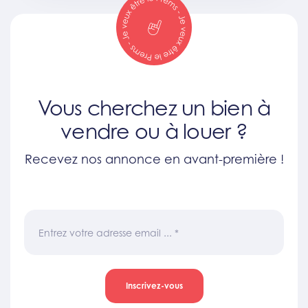
Vous cherchez un bien à
vendre ou à louer ?
Recevez nos annonce en avant-première !
Entrez votre adresse email ...
*
Inscrivez-vous