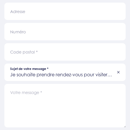
Adresse
Numéro
Code postal
*
Sujet de votre message
*
Je souhaite prendre rendez-vous pour visiter
un bien
Votre message
*