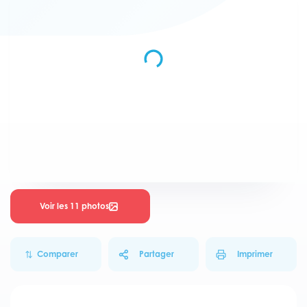
Voir les 11 photos
Comparer
Partager
Imprimer