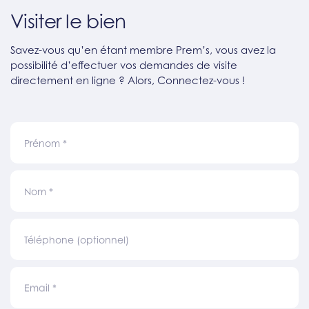
Visiter le bien
Savez-vous qu’en étant membre Prem’s, vous avez la
possibilité d’effectuer vos demandes de visite
directement en ligne ? Alors, Connectez-vous !
Prénom
*
Nom
*
Téléphone (optionnel)
Email
*