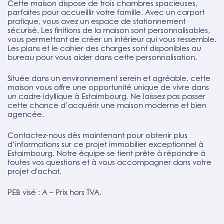
Cette maison dispose de trois chambres spacieuses,
parfaites pour accueillir votre famille. Avec un carport
pratique, vous avez un espace de stationnement
sécurisé. Les finitions de la maison sont personnalisables,
vous permettant de créer un intérieur qui vous ressemble.
Les plans et le cahier des charges sont disponibles au
bureau pour vous aider dans cette personnalisation.
Située dans un environnement serein et agréable, cette
maison vous offre une opportunité unique de vivre dans
un cadre idyllique à Estaimbourg. Ne laissez pas passer
cette chance d’acquérir une maison moderne et bien
agencée.
Contactez-nous dès maintenant pour obtenir plus
d’informations sur ce projet immobilier exceptionnel à
Estaimbourg. Notre équipe se tient prête à répondre à
toutes vos questions et à vous accompagner dans votre
projet d'achat.
PEB visé : A – Prix hors TVA.