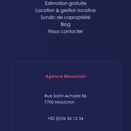
Estimation gratuite
Location & gestion locative
Syndic de copropriété
Blog
Nous contacter
Agence Mouscron
Rue Saint-Achaire 86
7700 Mouscron
+32 (0)56 56 12 34