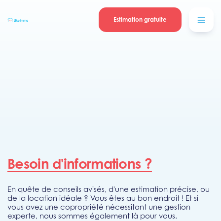
Se connecter
Blog
contacter
Estimation gratuite
Besoin d'informations ?
En quête de conseils avisés, d'une estimation précise, ou
de la location idéale ? Vous êtes au bon endroit ! Et si
vous avez une copropriété nécessitant une gestion
experte, nous sommes également là pour vous.