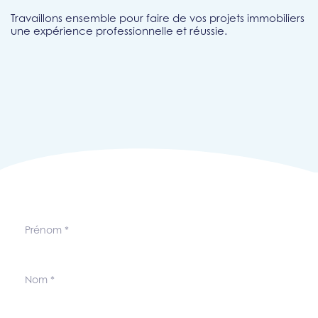
Travaillons ensemble pour faire de vos projets immobiliers
une expérience professionnelle et réussie.
Prénom
*
Nom
*