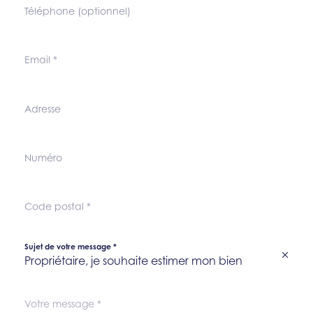
Téléphone (optionnel)
Email
*
Adresse
Numéro
Code postal
*
Sujet de votre message
*
Propriétaire, je souhaite estimer mon bien
Votre message
*