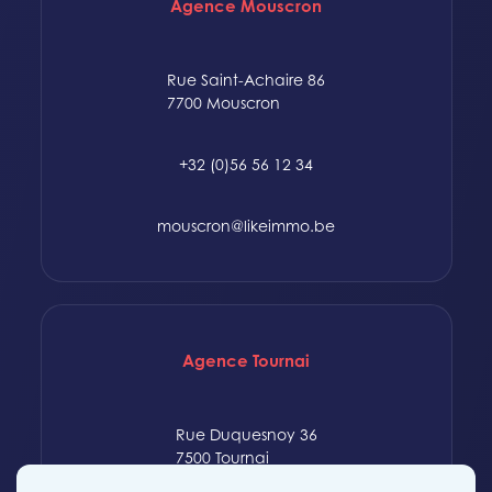
Agence Mouscron
Rue Saint-Achaire 86
7700 Mouscron
+32 (0)56 56 12 34
mouscron@likeimmo.be
Agence Tournai
Rue Duquesnoy 36
7500 Tournai