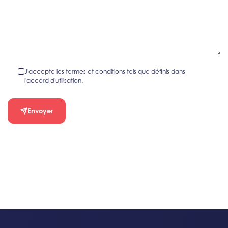
J'accepte les termes et conditions tels que définis dans
l'accord d'utilisation.
Envoyer