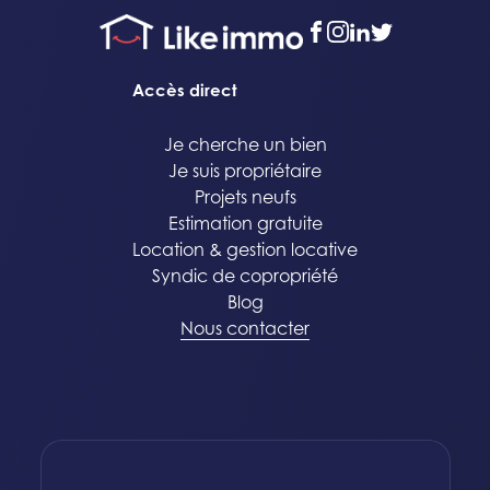
facebook
instagram
linkedin
twitter
Accès direct
Je cherche un bien
Je suis propriétaire
Projets neufs
Estimation gratuite
Location & gestion locative
Syndic de copropriété
Blog
Nous contacter